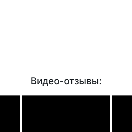
Видео-отзывы: